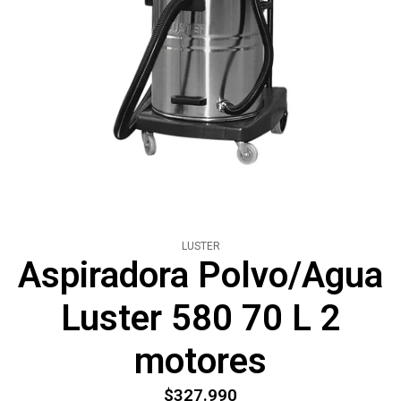
LUSTER
Aspiradora Polvo/Agua
Luster 580 70 L 2
motores
$327.990