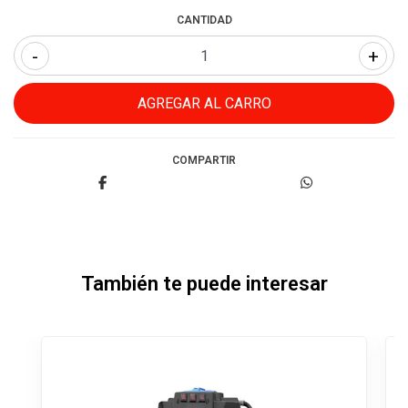
CANTIDAD
-
+
COMPARTIR
También te puede interesar