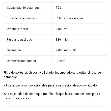
Capacidad de estanque
70 L
Tipo motor aspiración
Polvo agua 2 etapas
Potencia motor
2.000 W
Flujo aire aspirado
380 m3/h
Depresión
2.000 mm H2O
Diámetro accesorios
38 mm
Filtro de poliéster, dispositivo flotador incorporado para evitar el rebalse
estanque.
Kit de accesorios profesionales para la aspiración de polvo y líquido.
Alta capacidad de estanque metálico lo que le premite ser ideal para el
trabajo de oficinas.