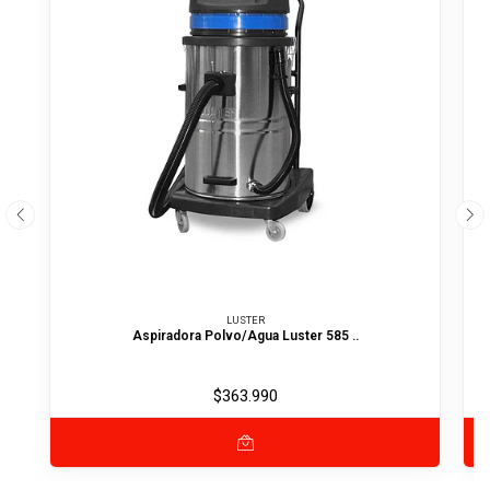
LUSTER
Aspiradora Polvo/Agua Luster 585 ..
$363.990