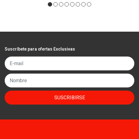
Suscríbete para ofertas Exclusivas
SUSCRIBIRSE