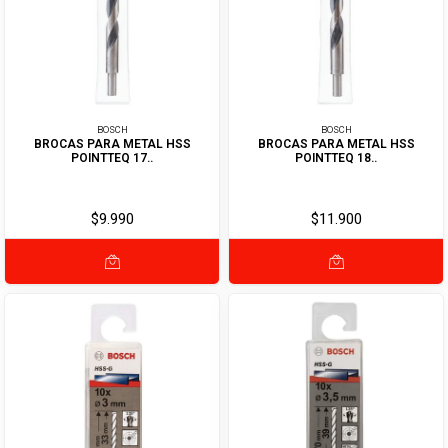
BOSCH
BOSCH
BROCAS PARA METAL HSS
BROCAS PARA METAL HSS
POINTTEQ 17..
POINTTEQ 18..
$9.990
$11.900