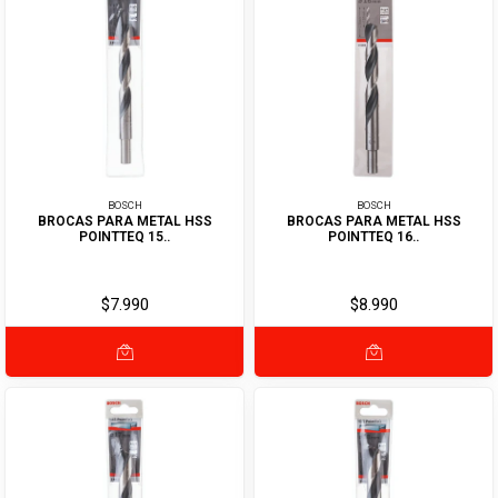
BOSCH
BOSCH
BROCAS PARA METAL HSS
BROCAS PARA METAL HSS
POINTTEQ 15..
POINTTEQ 16..
$7.990
$8.990