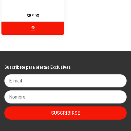
$8.990
Suscríbete para ofertas Exclusivas
SUSCRIBIRSE