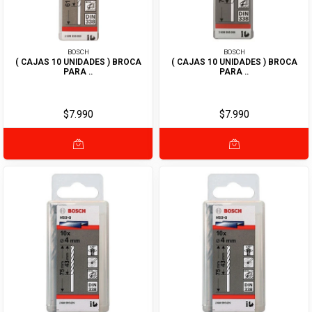
BOSCH
BOSCH
( CAJAS 10 UNIDADES ) BROCA
( CAJAS 10 UNIDADES ) BROCA
PARA ..
PARA ..
$7.990
$7.990