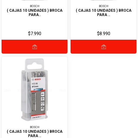
BOSCH
BOSCH
( CAJAS 10 UNIDADES ) BROCA
( CAJAS 10 UNIDADES ) BROCA
PARA..
PARA ..
$7.990
$8.990
BOSCH
( CAJAS 10 UNIDADES ) BROCA
PARA ..