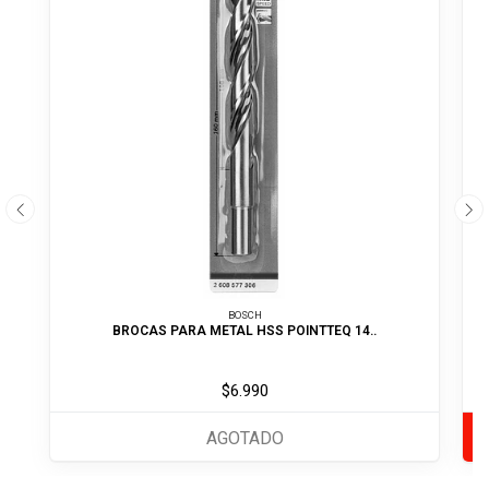
BOSCH
BROCAS PARA METAL HSS POINTTEQ 14..
$6.990
AGOTADO