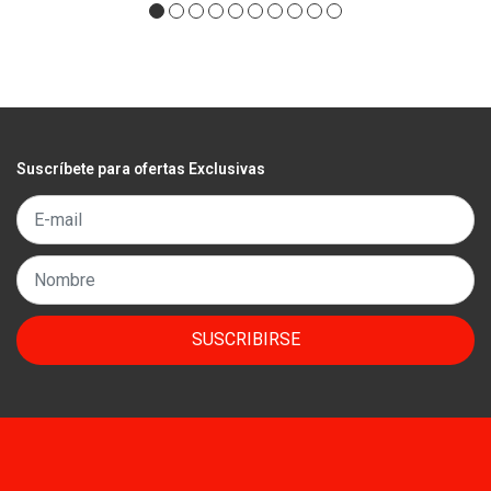
Suscríbete para ofertas Exclusivas
SUSCRIBIRSE