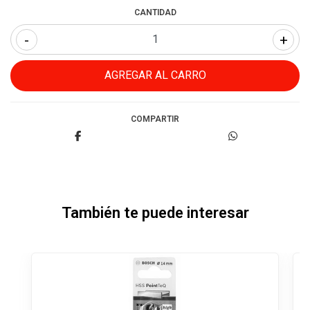
CANTIDAD
-
+
COMPARTIR
También te puede interesar