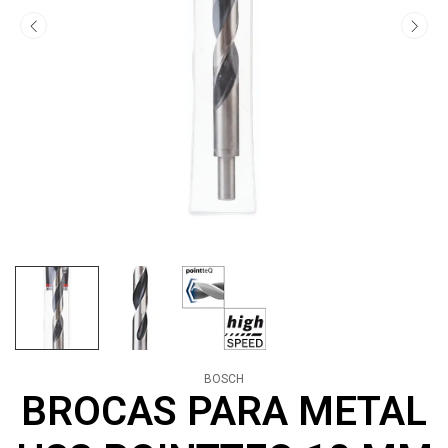
BOSCH
BROCAS PARA METAL