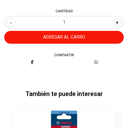
CANTIDAD
-
+
COMPARTIR
También te puede interesar