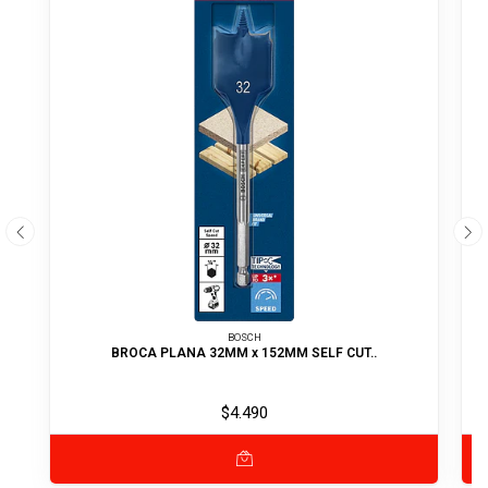
BOSCH
BROCA PLANA 32MM x 152MM SELF CUT..
$4.490