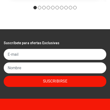
Suscríbete para ofertas Exclusivas
SUSCRIBIRSE