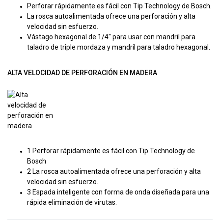
Perforar rápidamente es fácil con Tip Technology de Bosch.
La rosca autoalimentada ofrece una perforación y alta
velocidad sin esfuerzo.
Vástago hexagonal de 1/4" para usar con mandril para
taladro de triple mordaza y mandril para taladro hexagonal.
ALTA VELOCIDAD DE PERFORACIÓN EN MADERA
1 Perforar rápidamente es fácil con Tip Technology de
Bosch
2 La rosca autoalimentada ofrece una perforación y alta
velocidad sin esfuerzo.
3 Espada inteligente con forma de onda diseñada para una
rápida eliminación de virutas.