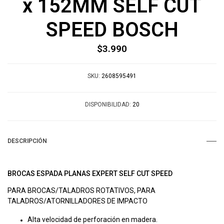
x 152MM SELF CUT
SPEED BOSCH
$3.990
SKU:
2608595491
DISPONIBILIDAD:
20
DESCRIPCIÓN
BROCAS ESPADA PLANAS EXPERT SELF CUT SPEED
PARA BROCAS/TALADROS ROTATIVOS, PARA
TALADROS/ATORNILLADORES DE IMPACTO
Alta velocidad de perforación en madera.