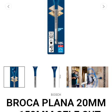
BOSCH
BROCA PLANA 20MM