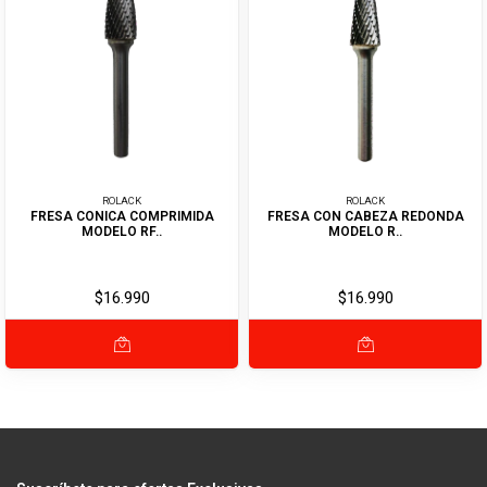
ROLACK
ROLACK
FRESA CONICA COMPRIMIDA
FRESA CON CABEZA REDONDA
MODELO RF..
MODELO R..
$16.990
$16.990