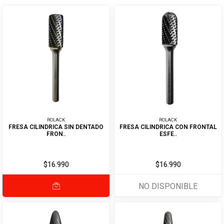
ROLACK
ROLACK
FRESA CILINDRICA SIN DENTADO
FRESA CILINDRICA CON FRONTAL
FRON..
ESFE..
$16.990
$16.990
NO DISPONIBLE