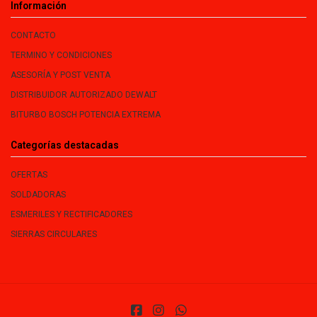
Información
CONTACTO
TERMINO Y CONDICIONES
ASESORÍA Y POST VENTA
DISTRIBUIDOR AUTORIZADO DEWALT
BITURBO BOSCH POTENCIA EXTREMA
Categorías destacadas
OFERTAS
SOLDADORAS
ESMERILES Y RECTIFICADORES
SIERRAS CIRCULARES