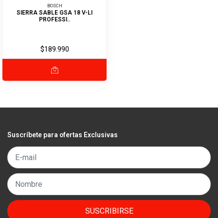
BOSCH
SIERRA SABLE GSA 18 V-LI
PROFESSI..
$189.990
Suscríbete para ofertas Exclusivas
SUSCRIBIRSE