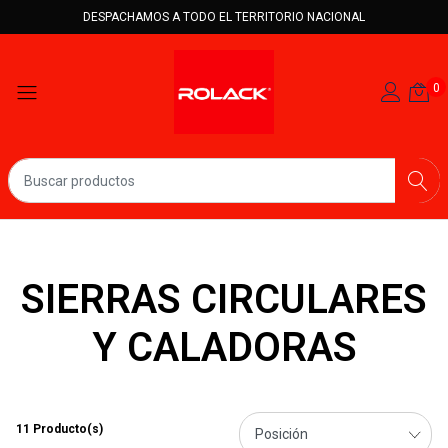
DESPACHAMOS A TODO EL TERRITORIO NACIONAL
0
SIERRAS CIRCULARES
Y CALADORAS
11 Producto(s)