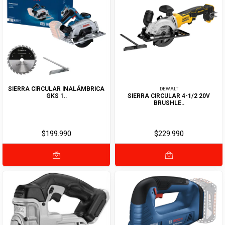
SIERRA CIRCULAR INALÁMBRICA
DEWALT
GKS 1..
SIERRA CIRCULAR 4-1/2 20V
BRUSHLE..
$199.990
$229.990