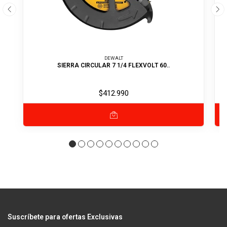
DEWALT
SIERRA CIRCULAR 7 1/4 FLEXVOLT 60..
$412.990
Suscríbete para ofertas Exclusivas