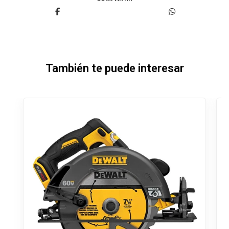
También te puede interesar