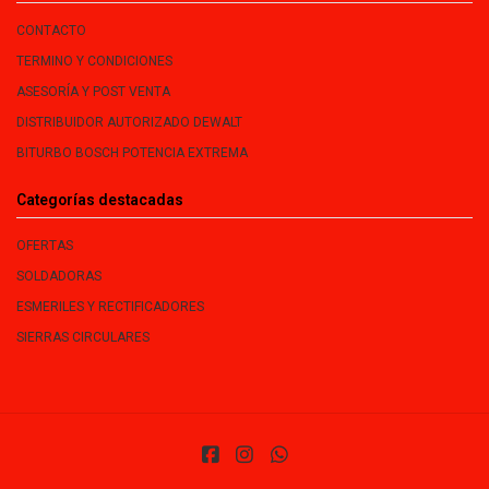
CONTACTO
TERMINO Y CONDICIONES
ASESORÍA Y POST VENTA
DISTRIBUIDOR AUTORIZADO DEWALT
BITURBO BOSCH POTENCIA EXTREMA
Categorías destacadas
OFERTAS
SOLDADORAS
ESMERILES Y RECTIFICADORES
SIERRAS CIRCULARES