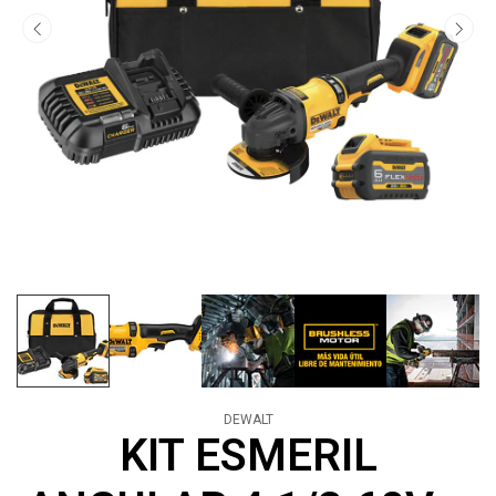
DEWALT
KIT ESMERIL