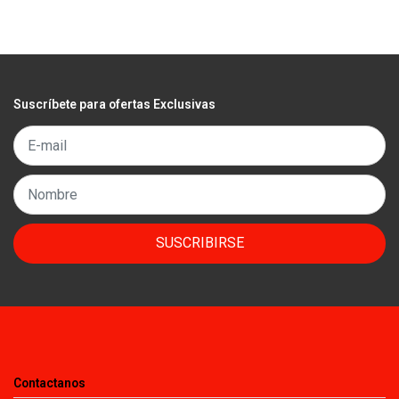
Suscríbete para ofertas Exclusivas
SUSCRIBIRSE
Contactanos