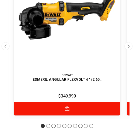
DEWALT
ESMERIL ANGULAR FLEXVOLT 4 1/2 60..
$349.990