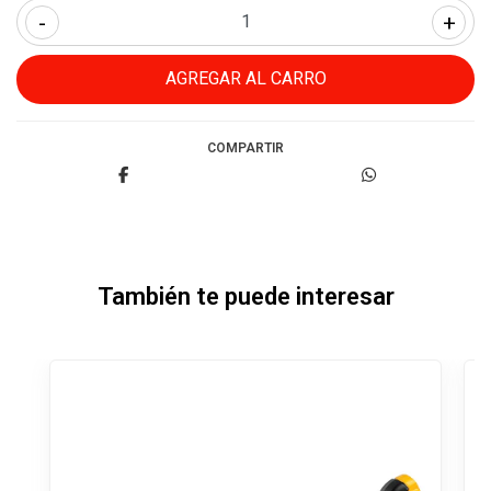
-
+
COMPARTIR
También te puede interesar