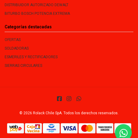
DISTRIBUIDOR AUTORIZADO DEWALT
BITURBO BOSCH POTENCIA EXTREMA
Categorías destacadas
OFERTAS
SOLDADORAS
ESMERILES Y RECTIFICADORES
SIERRAS CIRCULARES
© 2026 Rolack Chile SpA. Todos los derechos reservados.