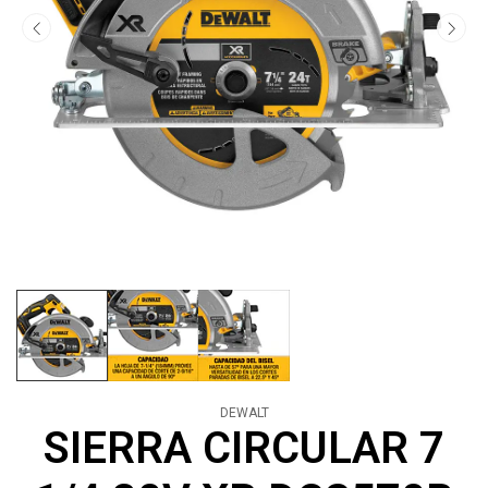
DEWALT
SIERRA CIRCULAR 7