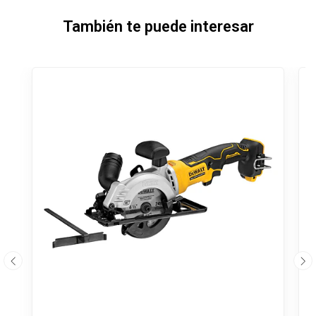
También te puede interesar