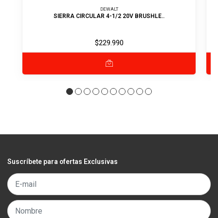
DEWALT
SIERRA CIRCULAR 4-1/2 20V BRUSHLE..
$229.990
Suscríbete para ofertas Exclusivas