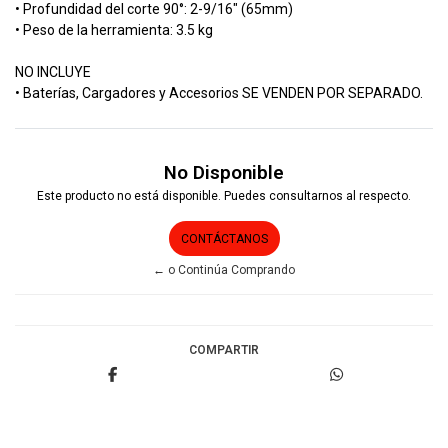
• Profundidad del corte 90°: 2-9/16" (65mm)
• Peso de la herramienta: 3.5 kg
NO INCLUYE
• Baterías, Cargadores y Accesorios SE VENDEN POR SEPARADO.
No Disponible
Este producto no está disponible. Puedes consultarnos al respecto.
CONTÁCTANOS
← o Continúa Comprando
COMPARTIR