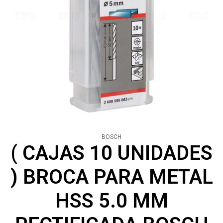
BOSCH
( CAJAS 10 UNIDADES
) BROCA PARA METAL
HSS 5.0 MM