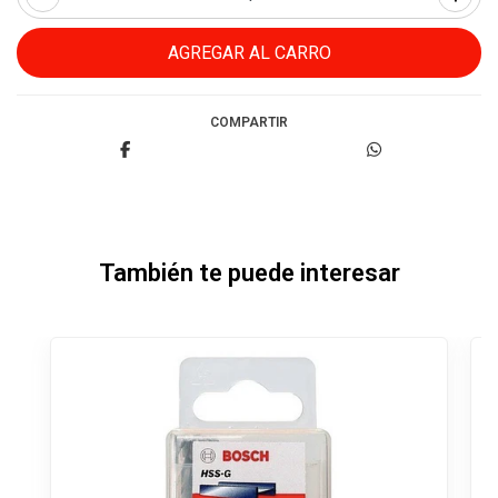
COMPARTIR
También te puede interesar