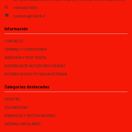
+56944276561
contacto@rolack.cl
Información
CONTACTO
TERMINO Y CONDICIONES
ASESORÍA Y POST VENTA
DISTRIBUIDOR AUTORIZADO DEWALT
BITURBO BOSCH POTENCIA EXTREMA
Categorías destacadas
OFERTAS
SOLDADORAS
ESMERILES Y RECTIFICADORES
SIERRAS CIRCULARES