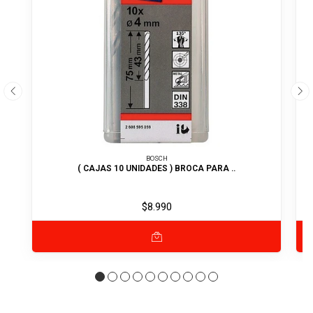
BOSCH
( CAJAS 10 UNIDADES ) BROCA PARA ..
$8.990