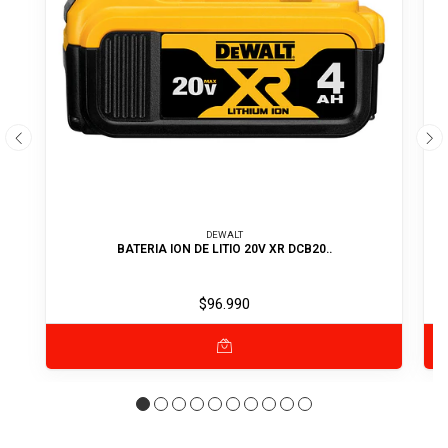
DEWALT
BATERIA ION DE LITIO 20V XR DCB20..
$96.990