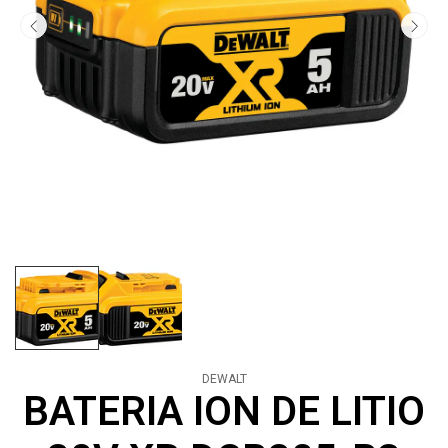
DEWALT
BATERIA ION DE LITIO