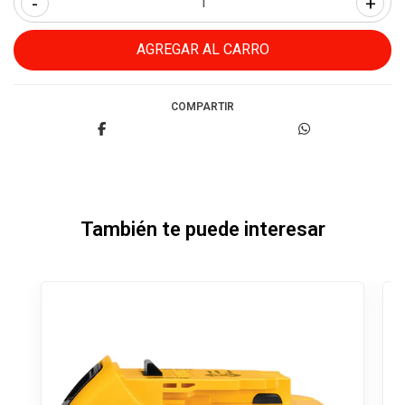
-
+
COMPARTIR
También te puede interesar