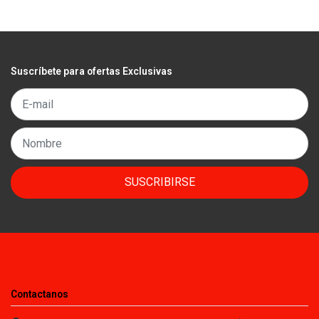
Suscríbete para ofertas Exclusivas
SUSCRIBIRSE
Contactanos