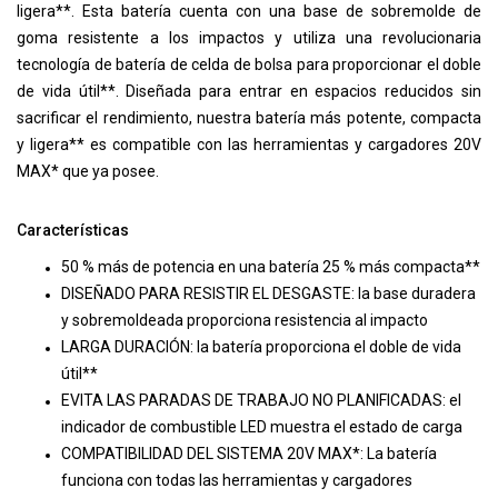
ligera**. Esta batería cuenta con una base de sobremolde de
goma resistente a los impactos y utiliza una revolucionaria
tecnología de batería de celda de bolsa para proporcionar el doble
de vida útil**. Diseñada para entrar en espacios reducidos sin
sacrificar el rendimiento, nuestra batería más potente, compacta
y ligera** es compatible con las herramientas y cargadores 20V
MAX* que ya posee.
Características
50 % más de potencia en una batería 25 % más compacta**
DISEÑADO PARA RESISTIR EL DESGASTE: la base duradera
y sobremoldeada proporciona resistencia al impacto
LARGA DURACIÓN: la batería proporciona el doble de vida
útil**
EVITA LAS PARADAS DE TRABAJO NO PLANIFICADAS: el
indicador de combustible LED muestra el estado de carga
COMPATIBILIDAD DEL SISTEMA 20V MAX*: La batería
funciona con todas las herramientas y cargadores