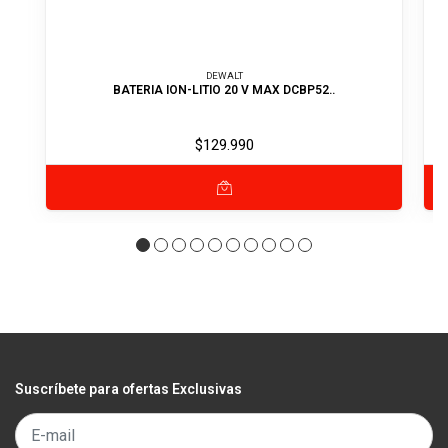
DEWALT
BATERIA ION-LITIO 20 V MAX DCBP52..
$129.990
Suscríbete para ofertas Exclusivas