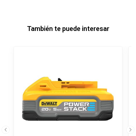
También te puede interesar