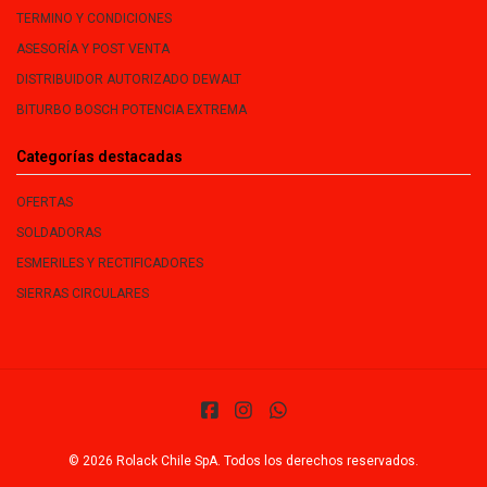
TERMINO Y CONDICIONES
ASESORÍA Y POST VENTA
DISTRIBUIDOR AUTORIZADO DEWALT
BITURBO BOSCH POTENCIA EXTREMA
Categorías destacadas
OFERTAS
SOLDADORAS
ESMERILES Y RECTIFICADORES
SIERRAS CIRCULARES
© 2026 Rolack Chile SpA. Todos los derechos reservados.