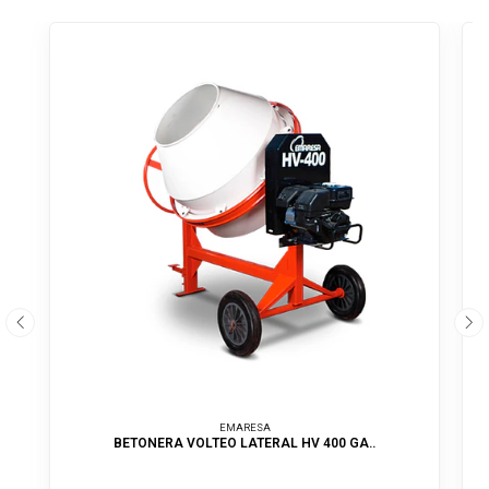
EMARESA
BETONERA VOLTEO LATERAL HV 400 GA..