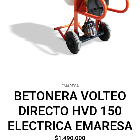
EMARESA
BETONERA VOLTEO
DIRECTO HVD 150
ELECTRICA EMARESA
$1.490.000