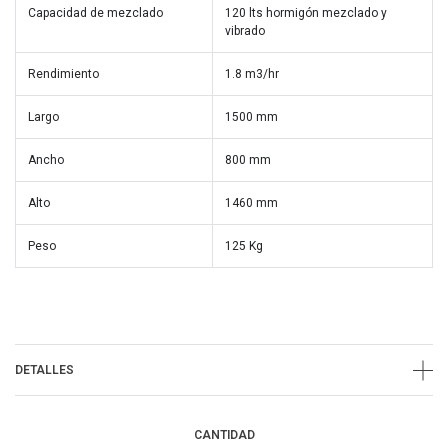
Capacidad de mezclado
120 lts hormigón mezclado y
vibrado
Rendimiento
1.8 m3/hr
Largo
1500 mm
Ancho
800 mm
Alto
1460 mm
Peso
125 Kg
DETALLES
CANTIDAD