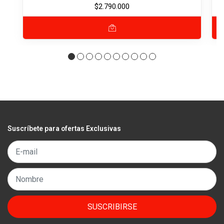
$2.790.000
Suscríbete para ofertas Exclusivas
SUSCRIBIRSE