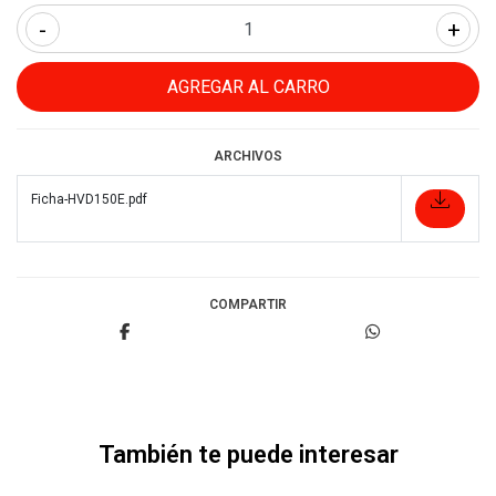
-
+
ARCHIVOS
Ficha-HVD150E.pdf
COMPARTIR
También te puede interesar