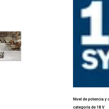
Nivel de potencia y 
categoría de 18 V