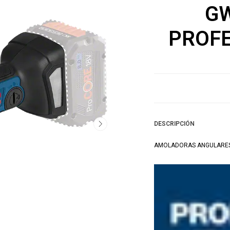
GW
PROFE
DESCRIPCIÓN
AMOLADORAS ANGULARES