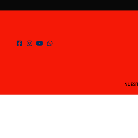
NUEST