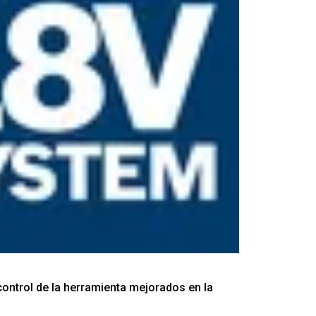
control de la herramienta mejorados en la