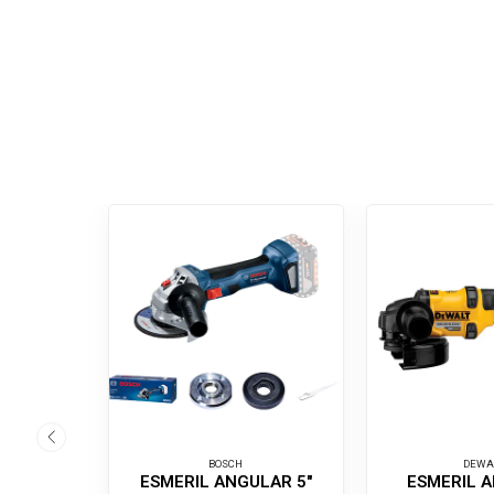
BOSCH
DEWA
ESMERIL ANGULAR 5"
ESMERIL 