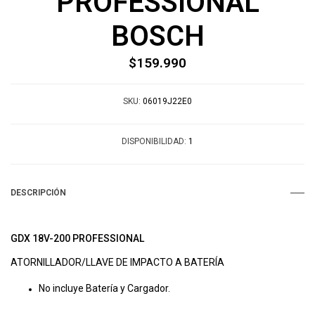
PROFESSIONAL
BOSCH
$159.990
SKU:
06019J22E0
DISPONIBILIDAD:
1
DESCRIPCIÓN
GDX 18V-200 PROFESSIONAL
ATORNILLADOR/LLAVE DE IMPACTO A BATERÍA
No incluye Batería y Cargador.