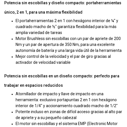
Potencia sin escobillas y diseño compacto: portaherramientas
único, 2 en 1, para una máxima flexibilidad
El portaherramientas 2 en 1 con hexágono interior de ¼" y
cuadrado macho de ½" garantiza flexibilidad para la más
amplia variedad de tareas
Motor Brushless sin escobillas con un par de apriete de 200
Nm y un par de apertura de 350 Nm, para una excelente
autonomía de batería y una larga vida útil de la herramienta
Mejor control de la velocidad y el par de giro gracias al
activador de velocidad variable
Potencia sin escobillas en un diseño compacto: perfecto para
trabajar en espacios reducidos
Atornillador de impacto y llave de impacto en una
herramienta: exclusivo portapuntas 2 en 1 con hexágono
interior de 1/4" y accionamiento cuadrado macho de 1/2"
Potente incluso en zonas de difícil acceso gracias al alto par
de apriete y a su pequeño cabezal
El motor sin escobillas y el sistema EMP (Electronic Motor