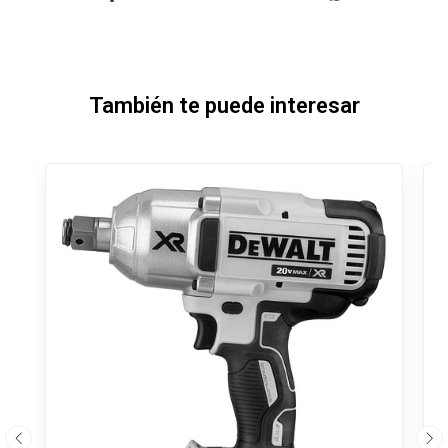
También te puede interesar