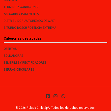
CONTACTO
TERMINO Y CONDICIONES
ASESORÍA Y POST VENTA
DISTRIBUIDOR AUTORIZADO DEWALT
BITURBO BOSCH POTENCIA EXTREMA
Categorías destacadas
OFERTAS
SOLDADORAS
ESMERILES Y RECTIFICADORES
SIERRAS CIRCULARES
© 2026 Rolack Chile SpA. Todos los derechos reservados.