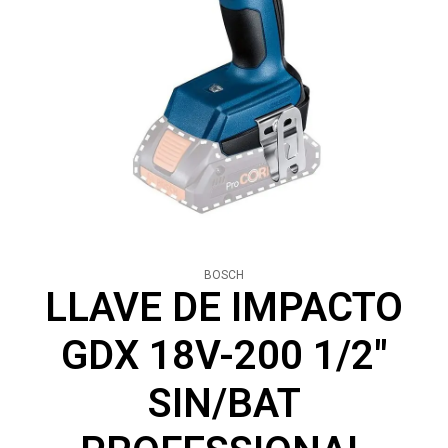
BOSCH
LLAVE DE IMPACTO
GDX 18V-200 1/2"
SIN/BAT