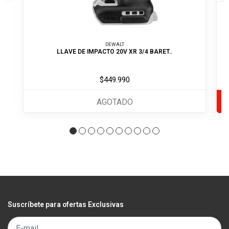
DEWALT
LLAVE DE IMPACTO 20V XR 3/4 BARET..
$449.990
AGOTADO
Suscríbete para ofertas Exclusivas