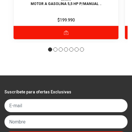
MOTOR A GASOLINA 5,5 HP P/MANUAL ..
$199.990
Suscríbete para ofertas Exclusivas