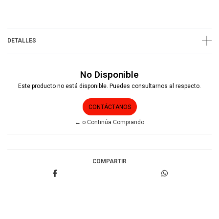
DETALLES
No Disponible
Este producto no está disponible. Puedes consultarnos al respecto.
CONTÁCTANOS
← o Continúa Comprando
COMPARTIR