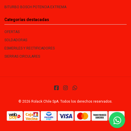
BITURBO BOSCH POTENCIA EXTREMA
Categorías destacadas
OFERTAS
SOLDADORAS
ESMERILES Y RECTIFICADORES
SIERRAS CIRCULARES
© 2026 Rolack Chile SpA. Todos los derechos reservados.