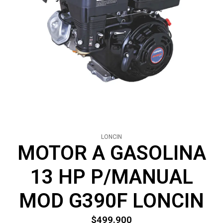
LONCIN
MOTOR A GASOLINA
13 HP P/MANUAL
MOD G390F LONCIN
$499.900