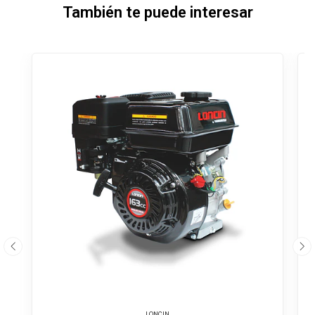
También te puede interesar
LONCIN