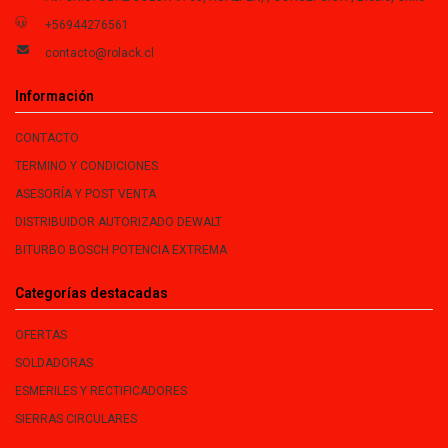
+56944276561
contacto@rolack.cl
Información
CONTACTO
TERMINO Y CONDICIONES
ASESORÍA Y POST VENTA
DISTRIBUIDOR AUTORIZADO DEWALT
BITURBO BOSCH POTENCIA EXTREMA
Categorías destacadas
OFERTAS
SOLDADORAS
ESMERILES Y RECTIFICADORES
SIERRAS CIRCULARES