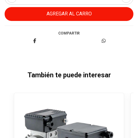
COMPARTIR
También te puede interesar