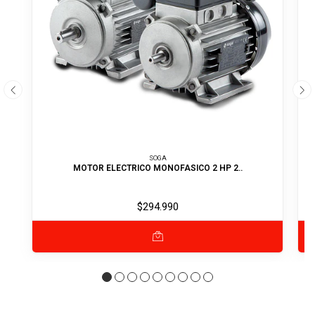
SOGA
MOTOR ELECTRICO MONOFASICO 2 HP 2..
$294.990