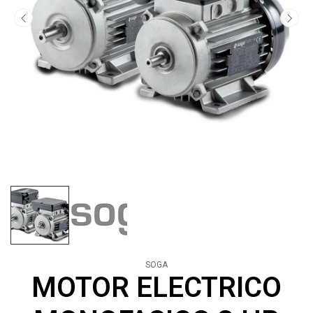
SOGA
MOTOR ELECTRICO