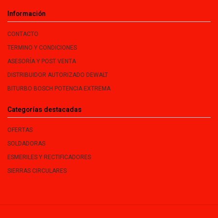
Información
CONTACTO
TERMINO Y CONDICIONES
ASESORÍA Y POST VENTA
DISTRIBUIDOR AUTORIZADO DEWALT
BITURBO BOSCH POTENCIA EXTREMA
Categorías destacadas
OFERTAS
SOLDADORAS
ESMERILES Y RECTIFICADORES
SIERRAS CIRCULARES