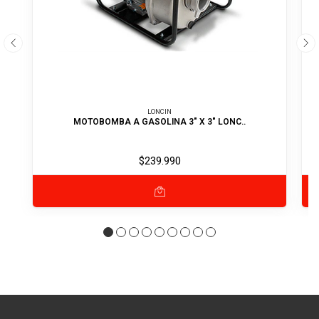
LONCIN
MOTOBOMBA A GASOLINA 3" X 3" LONC..
$239.990