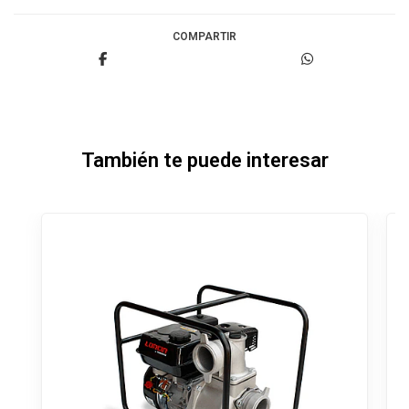
COMPARTIR
También te puede interesar