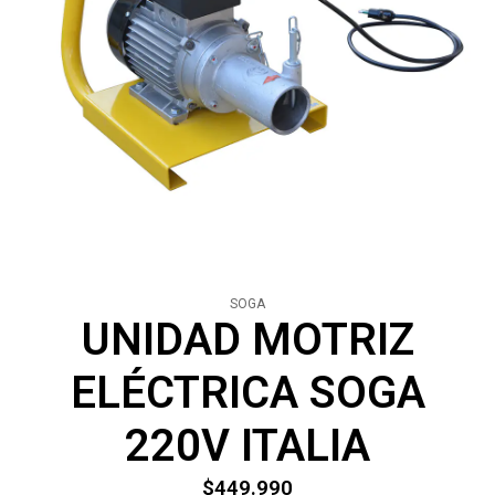
SOGA
UNIDAD MOTRIZ
ELÉCTRICA SOGA
220V ITALIA
$449.990