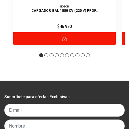
BOSCH
CARGADOR GAL 1880 CV (220 V) PROF..
$46.990
Suscríbete para ofertas Exclusivas