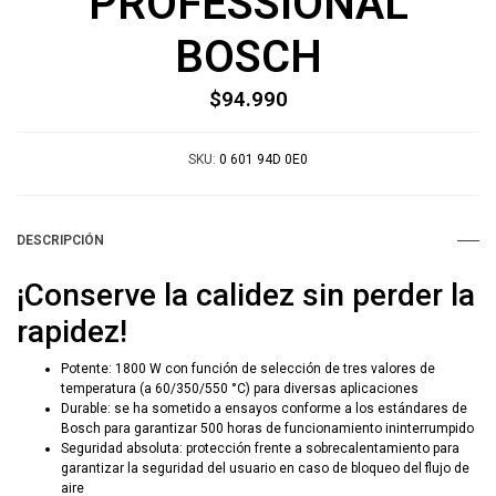
PROFESSIONAL
BOSCH
$94.990
SKU:
0 601 94D 0E0
DESCRIPCIÓN
¡Conserve la calidez sin perder la
rapidez!
Potente: 1800 W con función de selección de tres valores de
temperatura (a 60/350/550 °C) para diversas aplicaciones
Durable: se ha sometido a ensayos conforme a los estándares de
Bosch para garantizar 500 horas de funcionamiento ininterrumpido
Seguridad absoluta: protección frente a sobrecalentamiento para
garantizar la seguridad del usuario en caso de bloqueo del flujo de
aire