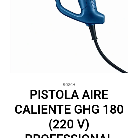
BOSCH
PISTOLA AIRE
CALIENTE GHG 180
(220 V)