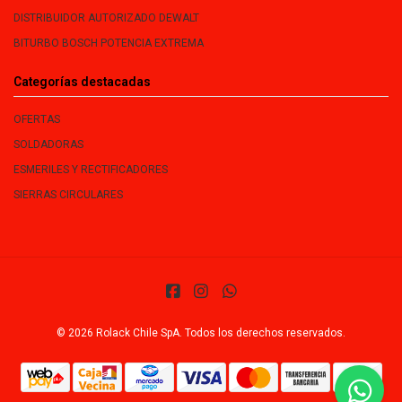
DISTRIBUIDOR AUTORIZADO DEWALT
BITURBO BOSCH POTENCIA EXTREMA
Categorías destacadas
OFERTAS
SOLDADORAS
ESMERILES Y RECTIFICADORES
SIERRAS CIRCULARES
© 2026 Rolack Chile SpA. Todos los derechos reservados.