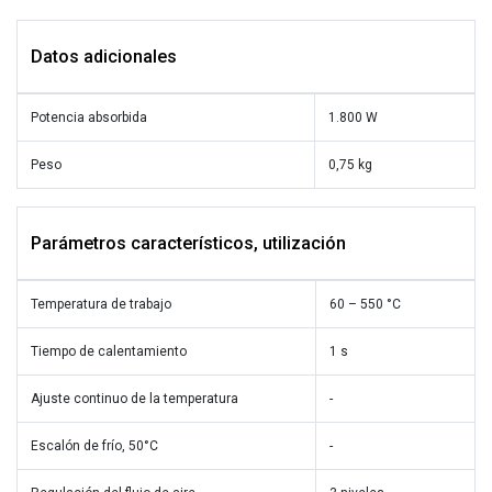
Datos adicionales
Potencia absorbida
1.800 W
Peso
0,75 kg
Parámetros característicos, utilización
Temperatura de trabajo
60 – 550 °C
Tiempo de calentamiento
1 s
Ajuste continuo de la temperatura
-
Escalón de frío, 50°C
-