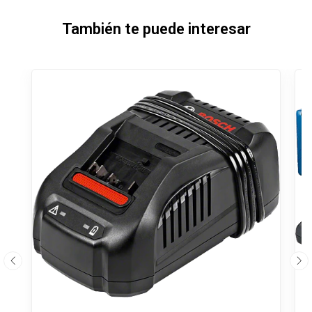
También te puede interesar