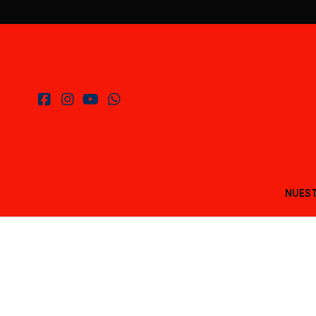
NUEST