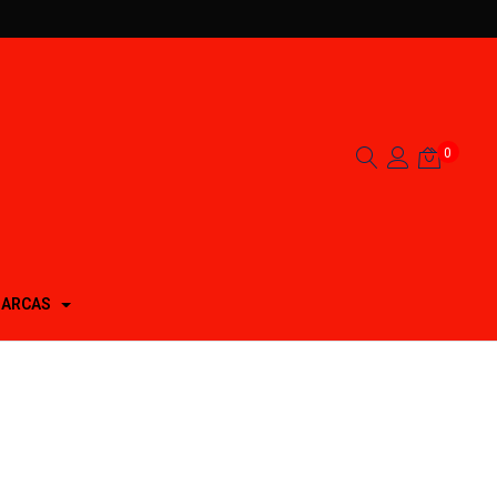
0
ARCAS