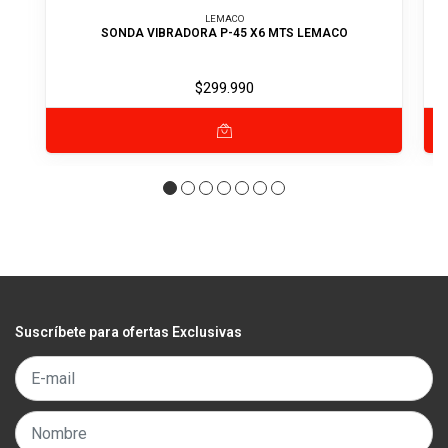
LEMACO
SONDA VIBRADORA P-45 X6 MTS LEMACO
$299.990
Suscríbete para ofertas Exclusivas