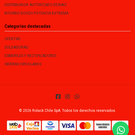
DISTRIBUIDOR AUTORIZADO DEWALT
BITURBO BOSCH POTENCIA EXTREMA
Categorías destacadas
OFERTAS
SOLDADORAS
ESMERILES Y RECTIFICADORES
SIERRAS CIRCULARES
© 2026 Rolack Chile SpA. Todos los derechos reservados.