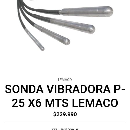
LEMACO
SONDA VIBRADORA P-
25 X6 MTS LEMACO
$229.990