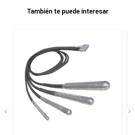
También te puede interesar