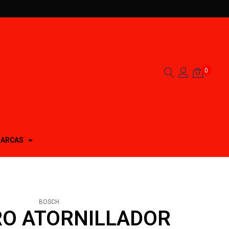
0
ARCAS
BOSCH
RO ATORNILLADOR