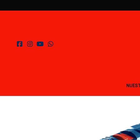
NUEST