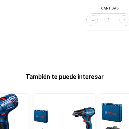
CANTIDAD
-
+
También te puede interesar