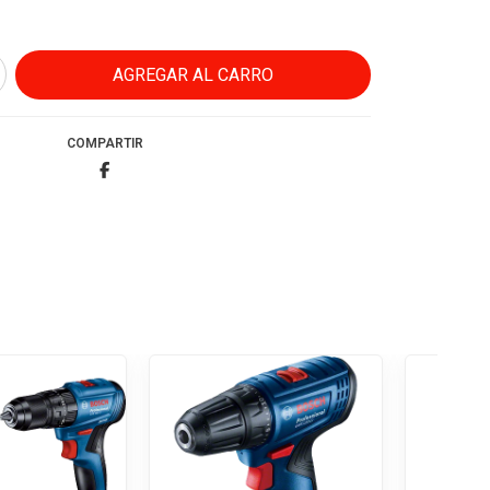
COMPARTIR