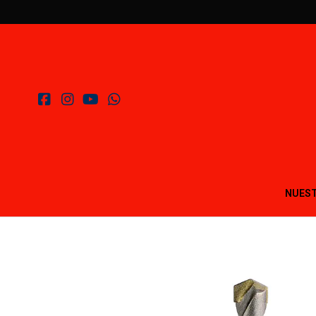
NUEST