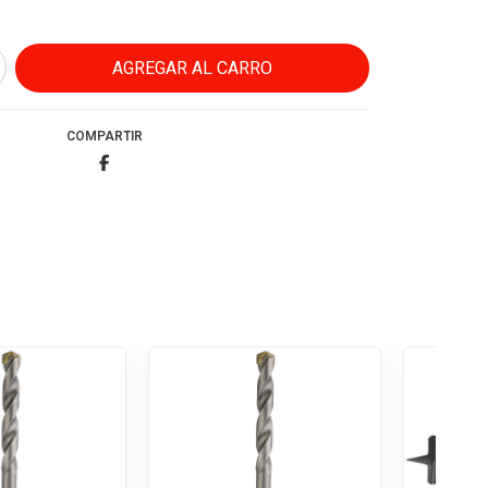
COMPARTIR