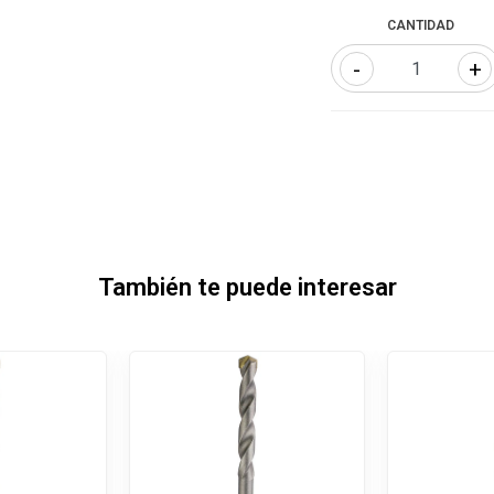
CANTIDAD
-
+
También te puede interesar