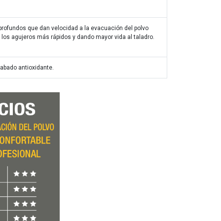
rofundos que dan velocidad a la evacuación del polvo
los agujeros más rápidos y dando mayor vida al taladro.
abado antioxidante.