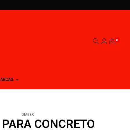
0
ARCAS
DIAGER
 PARA CONCRETO