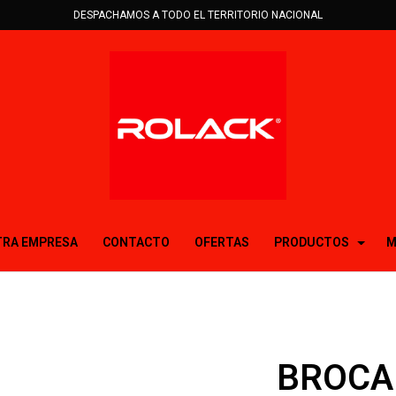
DESPACHAMOS A TODO EL TERRITORIO NACIONAL
RA EMPRESA
CONTACTO
OFERTAS
PRODUCTOS
M
BROCA