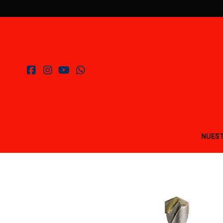
NUEST