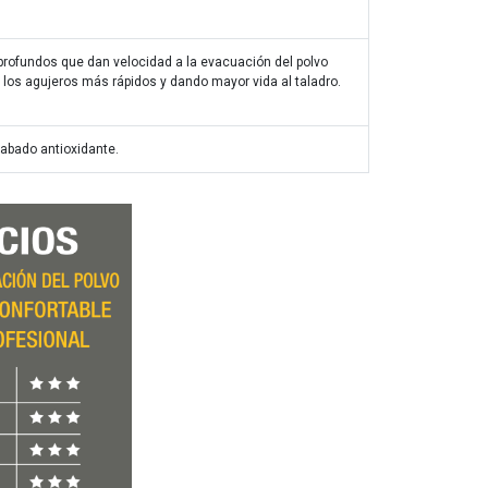
rofundos que dan velocidad a la evacuación del polvo
los agujeros más rápidos y dando mayor vida al taladro.
abado antioxidante.