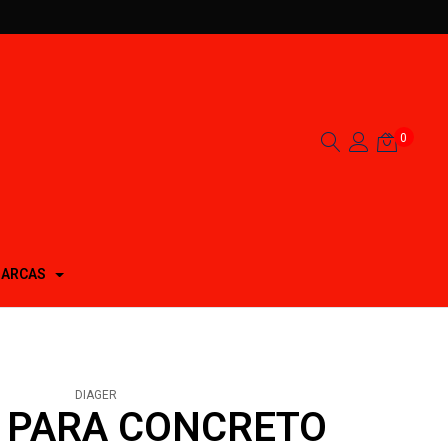
0
ARCAS
DIAGER
 PARA CONCRETO