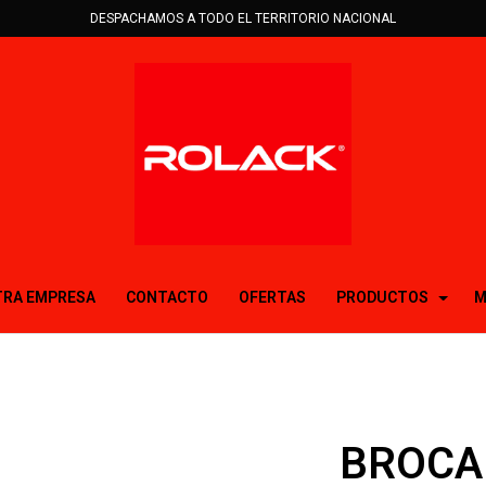
DESPACHAMOS A TODO EL TERRITORIO NACIONAL
RA EMPRESA
CONTACTO
OFERTAS
PRODUCTOS
M
BROCA