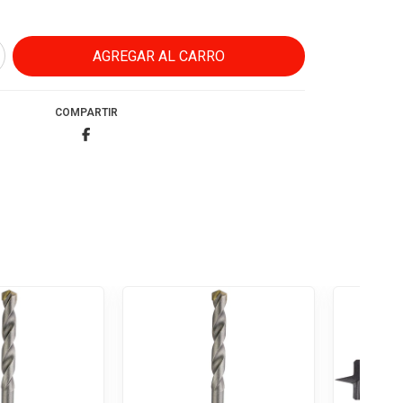
COMPARTIR