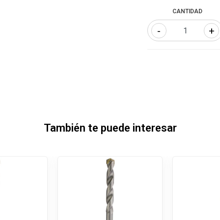
CANTIDAD
-
+
También te puede interesar