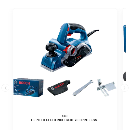
BOSCH
CEPILLO ELECTRICO GHO 700 PROFESS..