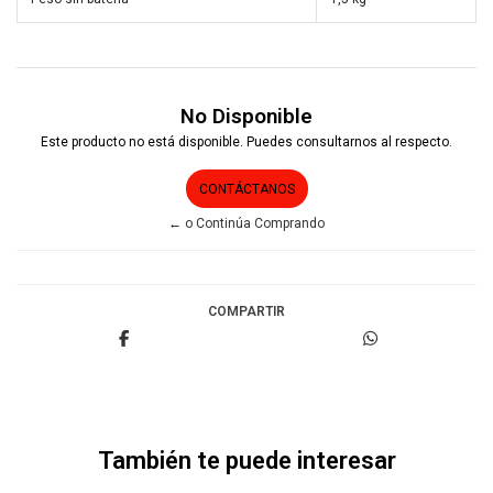
No Disponible
Este producto no está disponible. Puedes consultarnos al respecto.
CONTÁCTANOS
← o Continúa Comprando
COMPARTIR
También te puede interesar