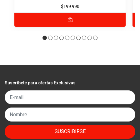
$199.990
Suscríbete para ofertas Exclusivas
SUSCRIBIRSE