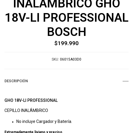
INALAMBRICO GHO
18V-LI PROFESSIONAL
BOSCH
$199.990
SKU:
06015A03D0
DESCRIPCIÓN
GHO 18V-LI PROFESSIONAL
CEPILLO INALÁMBRICO
No incluye Cargador y Batería.
Extremadamente liviano y preciso