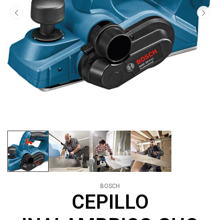
BOSCH
CEPILLO