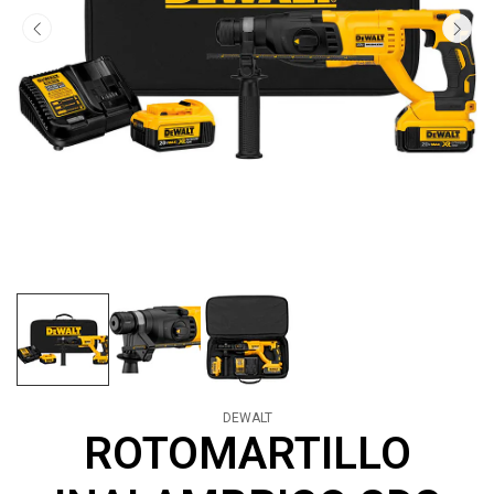
DEWALT
ROTOMARTILLO