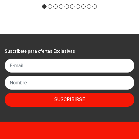
Suscríbete para ofertas Exclusivas
SUSCRIBIRSE