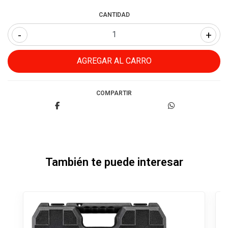
CANTIDAD
-
+
COMPARTIR
También te puede interesar