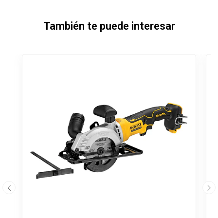
También te puede interesar