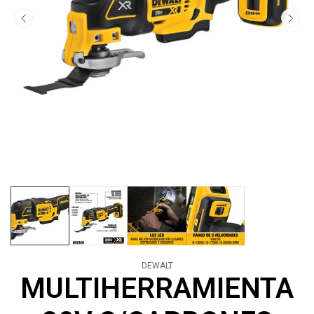
DEWALT
MULTIHERRAMIENTA