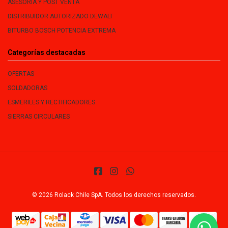
ASESORÍA Y POST VENTA
DISTRIBUIDOR AUTORIZADO DEWALT
BITURBO BOSCH POTENCIA EXTREMA
Categorías destacadas
OFERTAS
SOLDADORAS
ESMERILES Y RECTIFICADORES
SIERRAS CIRCULARES
© 2026 Rolack Chile SpA. Todos los derechos reservados.