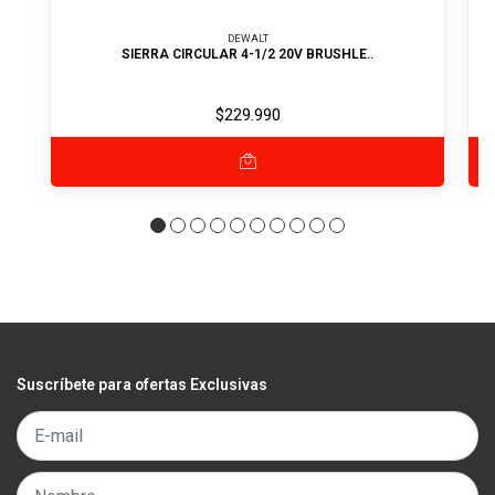
DEWALT
SIERRA CIRCULAR 4-1/2 20V BRUSHLE..
$229.990
Suscríbete para ofertas Exclusivas