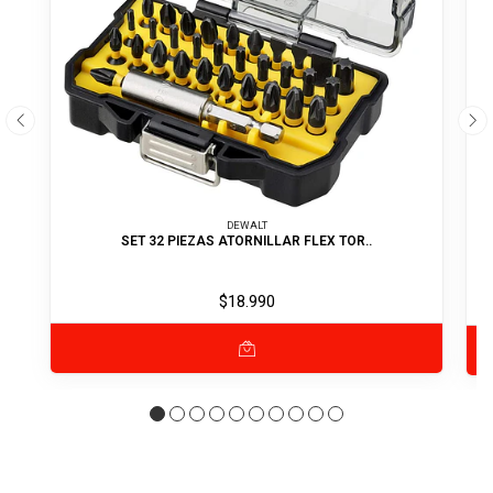
DEWALT
SET 32 PIEZAS ATORNILLAR FLEX TOR..
$18.990