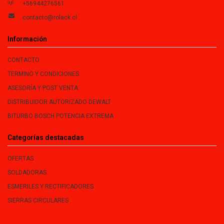
+56944276561
contacto@rolack.cl
Información
CONTACTO
TERMINO Y CONDICIONES
ASESORÍA Y POST VENTA
DISTRIBUIDOR AUTORIZADO DEWALT
BITURBO BOSCH POTENCIA EXTREMA
Categorías destacadas
OFERTAS
SOLDADORAS
ESMERILES Y RECTIFICADORES
SIERRAS CIRCULARES