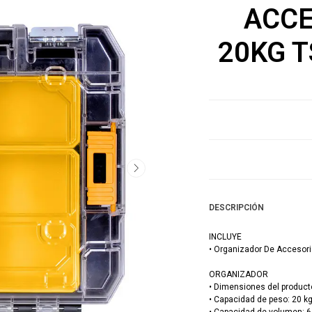
ACCE
20KG 
DESCRIPCIÓN
INCLUYE
• Organizador De Acceso
ORGANIZADOR
• Dimensiones del product
• Capacidad de peso: 20 k