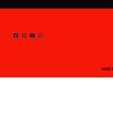
NUEST