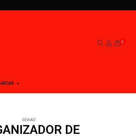
0
ARCAS
DEWALT
ANIZADOR DE