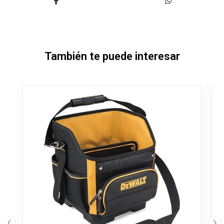
También te puede interesar