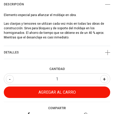
DESCRIPCIÓN
Elemento especial para afianzar el moldaje en obra.
Las clavijas y tensores se utilizan cada vez más en todas las obras de
construcción. Sirve para bloqueo y de soporte del moldaje en los
hormigonados. El ahorro de tiempo que se obtiene es de un 40 % aprox.
Mientras que el desanclaje es casi inmediato.
DETALLES
CANTIDAD
-
+
COMPARTIR