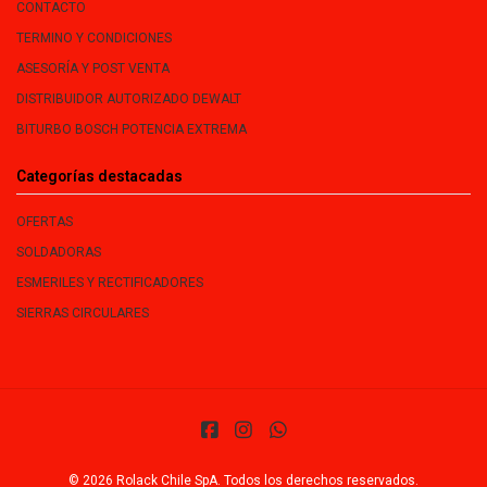
CONTACTO
TERMINO Y CONDICIONES
ASESORÍA Y POST VENTA
DISTRIBUIDOR AUTORIZADO DEWALT
BITURBO BOSCH POTENCIA EXTREMA
Categorías destacadas
OFERTAS
SOLDADORAS
ESMERILES Y RECTIFICADORES
SIERRAS CIRCULARES
© 2026 Rolack Chile SpA. Todos los derechos reservados.