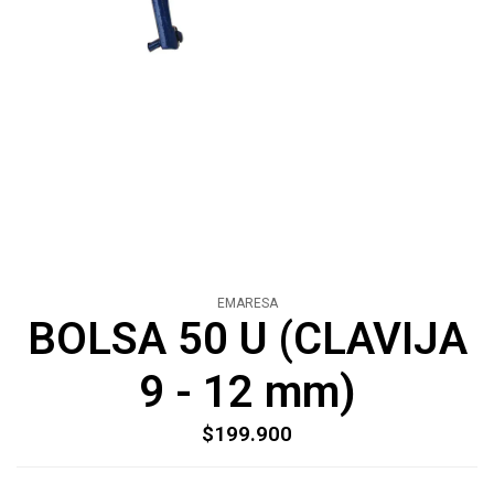
EMARESA
BOLSA 50 U (CLAVIJA
9 - 12 mm)
$199.900