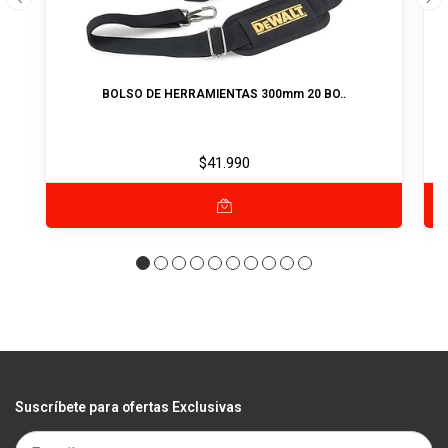
BOLSO DE HERRAMIENTAS 300mm 20 BO..
$41.990
Suscríbete para ofertas Exclusivas