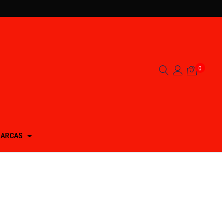
0
ARCAS