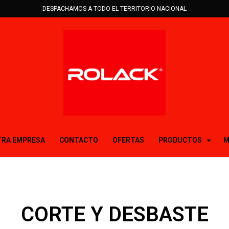
DESPACHAMOS A TODO EL TERRITORIO NACIONAL
RA EMPRESA
CONTACTO
OFERTAS
PRODUCTOS
M
CORTE Y DESBASTE