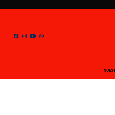
NUEST