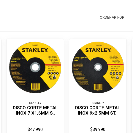
ORDENAR POR:
STANLEY
STANLEY
DISCO CORTE METAL
DISCO CORTE METAL
INOX 7 X1,6MM S..
INOX 9x2,5MM ST..
$47.990
$39.990