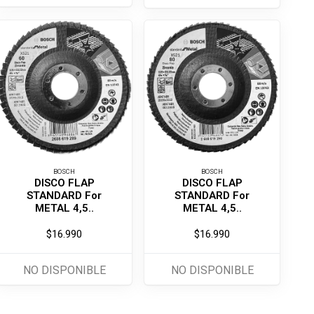
BOSCH
BOSCH
DISCO FLAP
DISCO FLAP
STANDARD For
STANDARD For
METAL 4,5..
METAL 4,5..
$16.990
$16.990
NO DISPONIBLE
NO DISPONIBLE