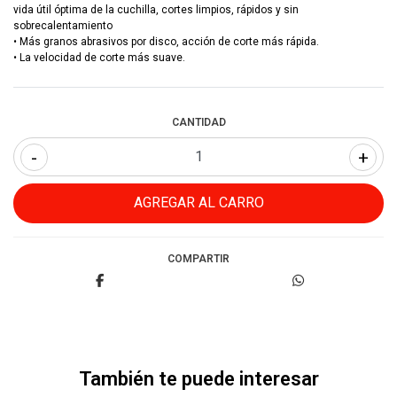
vida útil óptima de la cuchilla, cortes limpios, rápidos y sin
sobrecalentamiento
• Más granos abrasivos por disco, acción de corte más rápida.
• La velocidad de corte más suave.
CANTIDAD
-
+
COMPARTIR
También te puede interesar