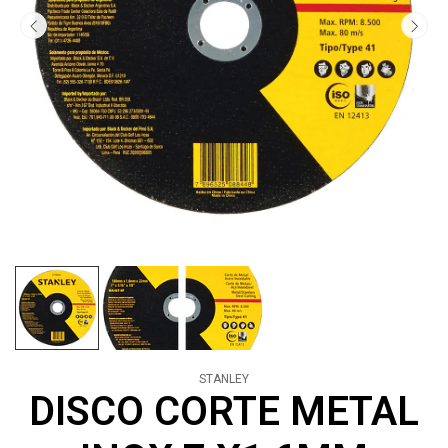
STANLEY
DISCO CORTE METAL