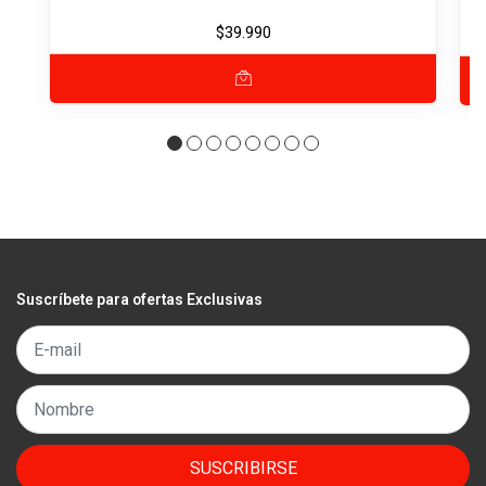
$39.990
Suscríbete para ofertas Exclusivas
SUSCRIBIRSE