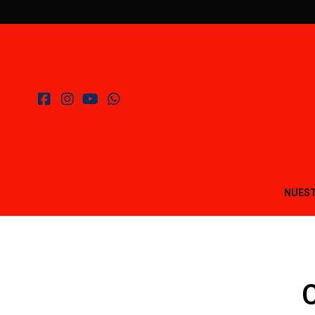
NUEST