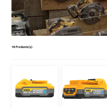
18 Producto(s)