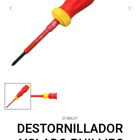
STANLEY
DESTORNILLADOR