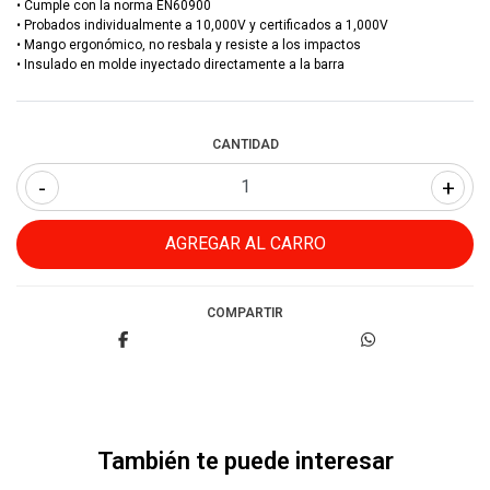
• Cumple con la norma EN60900
• Probados individualmente a 10,000V y certificados a 1,000V
• Mango ergonómico, no resbala y resiste a los impactos
• Insulado en molde inyectado directamente a la barra
CANTIDAD
-
+
COMPARTIR
También te puede interesar