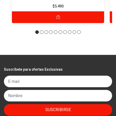
$5.490
Suscríbete para ofertas Exclusivas
SUSCRIBIRSE