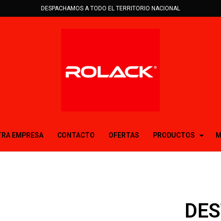
DESPACHAMOS A TODO EL TERRITORIO NACIONAL
RA EMPRESA
CONTACTO
OFERTAS
PRODUCTOS
M
DES