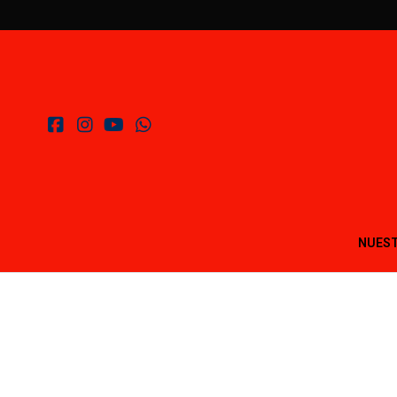
NUEST