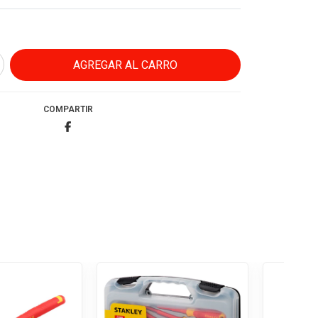
COMPARTIR