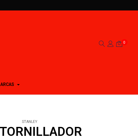
0
ARCAS
STANLEY
TORNILLADOR