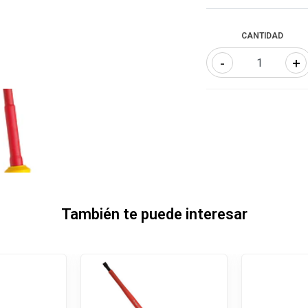
CANTIDAD
-
+
También te puede interesar