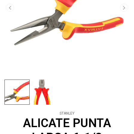
STANLEY
ALICATE PUNTA