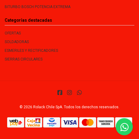
BITURBO BOSCH POTENCIA EXTREMA
Categorías destacadas
OFERTAS
SOLDADORAS
ESMERILES Y RECTIFICADORES
SIERRAS CIRCULARES
© 2026 Rolack Chile SpA. Todos los derechos reservados.