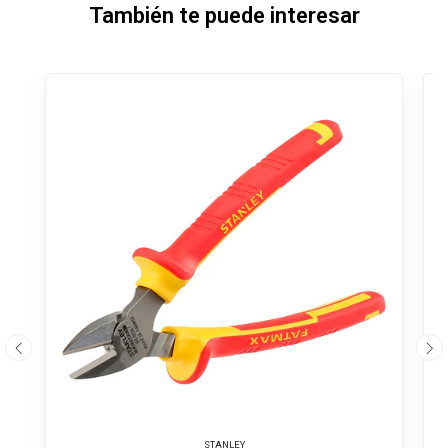
También te puede interesar
STANLEY