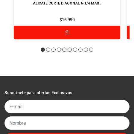
ALICATE CORTE DIAGONAL 6-1/4 MAX..
$16.990
Suscríbete para ofertas Exclusivas