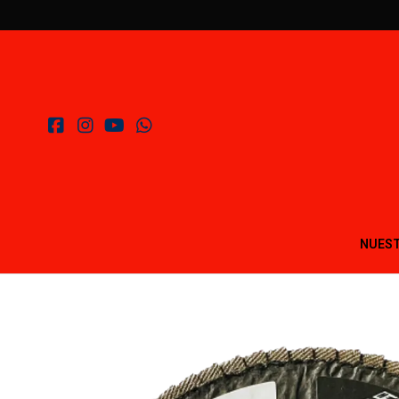
NUEST