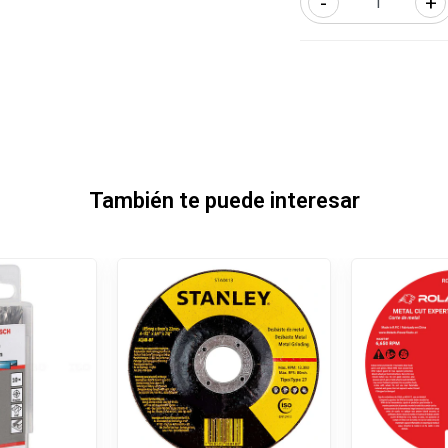
-
+
También te puede interesar