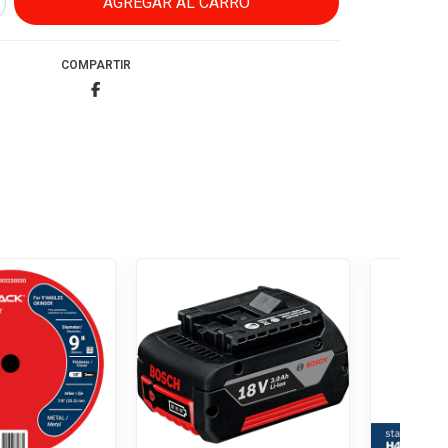
COMPARTIR