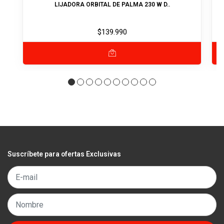
LIJADORA ORBITAL DE PALMA 230 W D..
$139.990
Suscríbete para ofertas Exclusivas