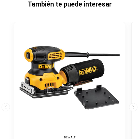
También te puede interesar
DEWALT