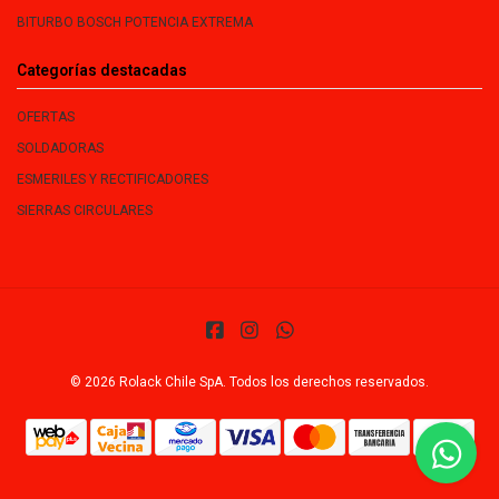
BITURBO BOSCH POTENCIA EXTREMA
Categorías destacadas
OFERTAS
SOLDADORAS
ESMERILES Y RECTIFICADORES
SIERRAS CIRCULARES
© 2026 Rolack Chile SpA. Todos los derechos reservados.