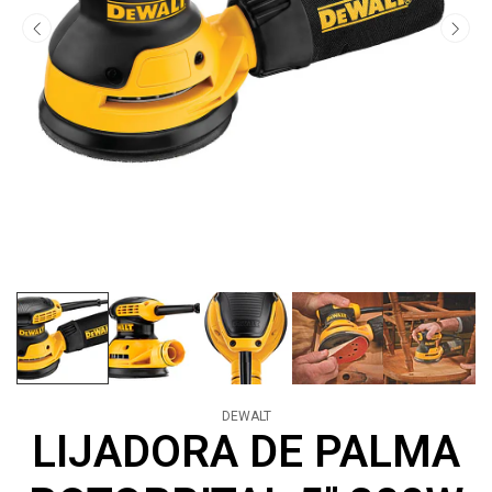
DEWALT
LIJADORA DE PALMA