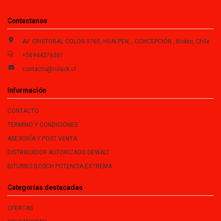
Contactanos
AV. CRISTOBAL COLON 9765, HUALPEN, , CONCEPCIÓN , Biobío, Chile
+56944276561
contacto@rolack.cl
Información
CONTACTO
TERMINO Y CONDICIONES
ASESORÍA Y POST VENTA
DISTRIBUIDOR AUTORIZADO DEWALT
BITURBO BOSCH POTENCIA EXTREMA
Categorías destacadas
OFERTAS