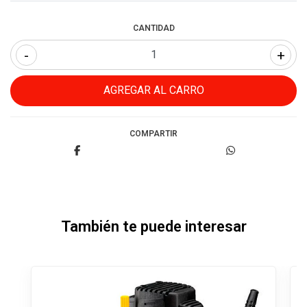
CANTIDAD
-
+
COMPARTIR
También te puede interesar