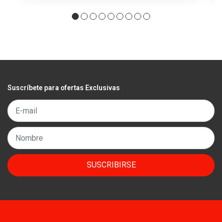
Suscríbete para ofertas Exclusivas
SUSCRIBIRSE