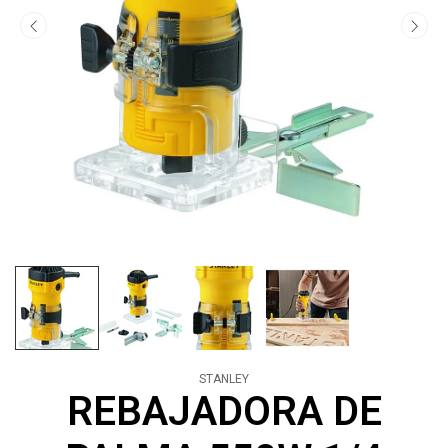
STANLEY
REBAJADORA DE