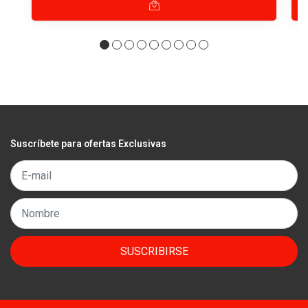
Suscríbete para ofertas Exclusivas
SUSCRIBIRSE