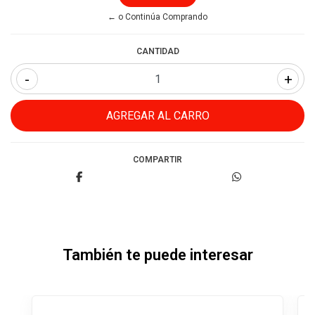
← o Continúa Comprando
CANTIDAD
-
+
COMPARTIR
También te puede interesar