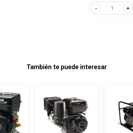
-
+
También te puede interesar