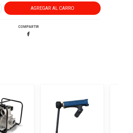
COMPARTIR