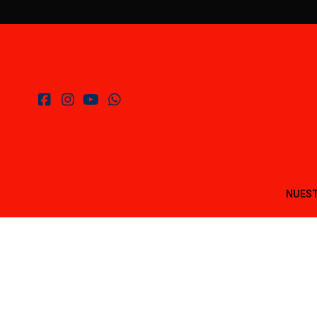
NUEST