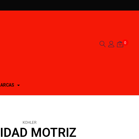
0
ARCAS
KOHLER
IDAD MOTRIZ