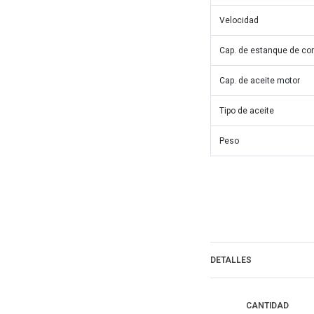
Velocidad
Cap. de estanque de co
Cap. de aceite motor
Tipo de aceite
Peso
DETALLES
CANTIDAD