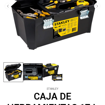
STANLEY
CAJA DE