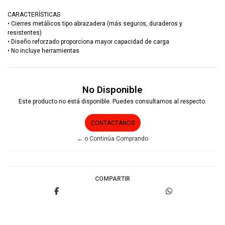
CARACTERÍSTICAS
• Cierres metálicos tipo abrazadera (más seguros, duraderos y
resistentes)
• Diseño reforzado proporciona mayor capacidad de carga
• No incluye herramientas
No Disponible
Este producto no está disponible. Puedes consultarnos al respecto.
CONTÁCTANOS
← o Continúa Comprando
COMPARTIR