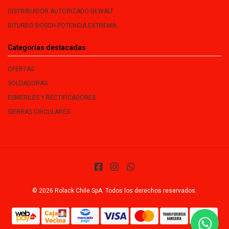
DISTRIBUIDOR AUTORIZADO DEWALT
BITURBO BOSCH POTENCIA EXTREMA
Categorías destacadas
OFERTAS
SOLDADORAS
ESMERILES Y RECTIFICADORES
SIERRAS CIRCULARES
© 2026 Rolack Chile SpA. Todos los derechos reservados.