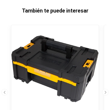
También te puede interesar