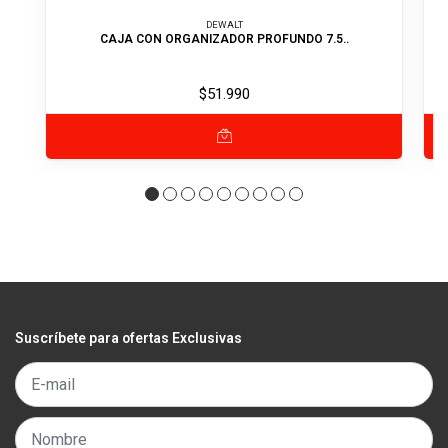
DEWALT
CAJA CON ORGANIZADOR PROFUNDO 7.5..
$51.990
Suscríbete para ofertas Exclusivas