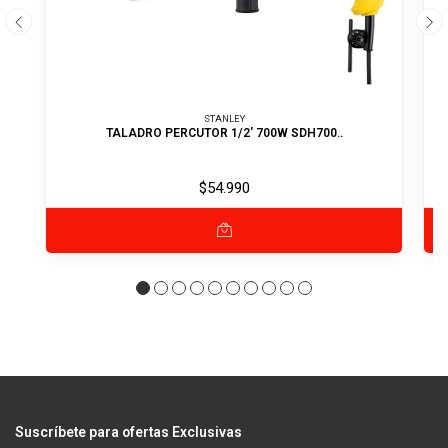
STANLEY
TALADRO PERCUTOR 1/2' 700W SDH700..
$54.990
Suscríbete para ofertas Exclusivas