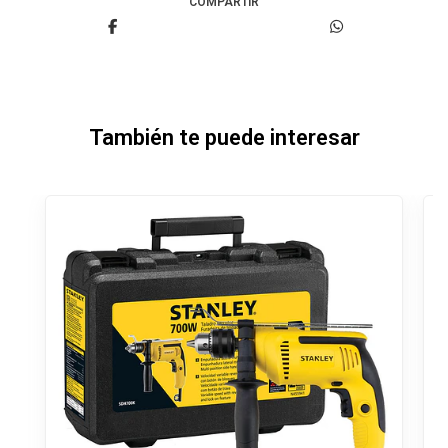
COMPARTIR
También te puede interesar