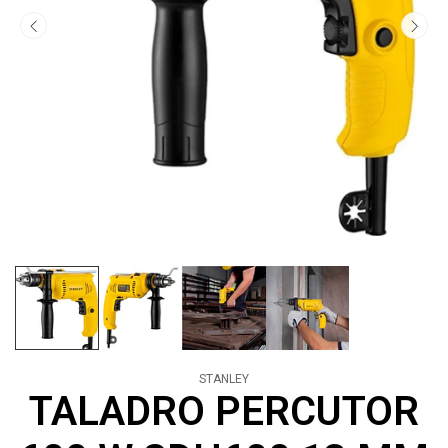
STANLEY
TALADRO PERCUTOR