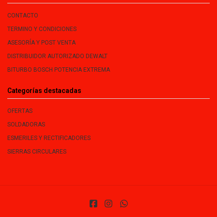
CONTACTO
TERMINO Y CONDICIONES
ASESORÍA Y POST VENTA
DISTRIBUIDOR AUTORIZADO DEWALT
BITURBO BOSCH POTENCIA EXTREMA
Categorías destacadas
OFERTAS
SOLDADORAS
ESMERILES Y RECTIFICADORES
SIERRAS CIRCULARES