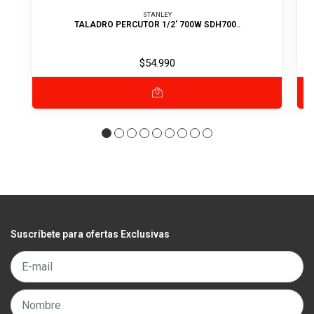
STANLEY
TALADRO PERCUTOR 1/2' 700W SDH700..
$54.990
Suscríbete para ofertas Exclusivas