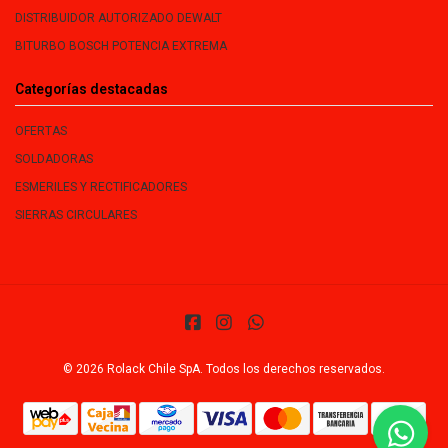
DISTRIBUIDOR AUTORIZADO DEWALT
BITURBO BOSCH POTENCIA EXTREMA
Categorías destacadas
OFERTAS
SOLDADORAS
ESMERILES Y RECTIFICADORES
SIERRAS CIRCULARES
© 2026 Rolack Chile SpA. Todos los derechos reservados.