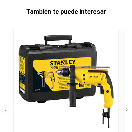
También te puede interesar