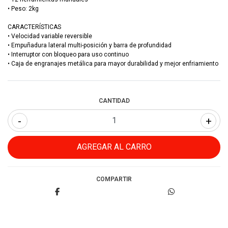
• Peso: 2kg
CARACTERÍSTICAS
• Velocidad variable reversible
• Empuñadura lateral multi-posición y barra de profundidad
• Interruptor con bloqueo para uso continuo
• Caja de engranajes metálica para mayor durabilidad y mejor enfriamiento
CANTIDAD
-
+
COMPARTIR