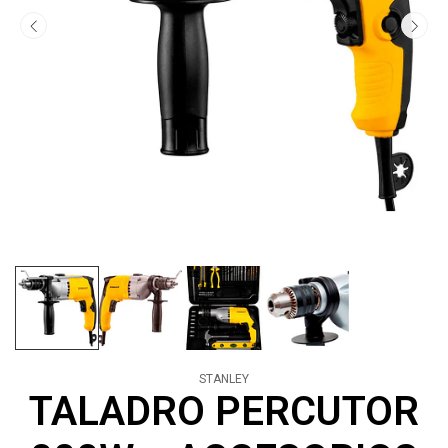
STANLEY
TALADRO PERCUTOR