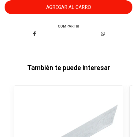
COMPARTIR
También te puede interesar