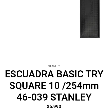
STANLEY
ESCUADRA BASIC TRY
SQUARE 10 /254mm
46-039 STANLEY
$5.990