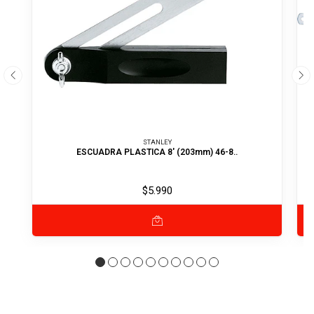
STANLEY
ESCUADRA PLASTICA 8' (203mm) 46-8..
$5.990