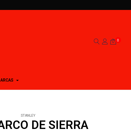
0
ARCAS
STANLEY
ARCO DE SIERRA