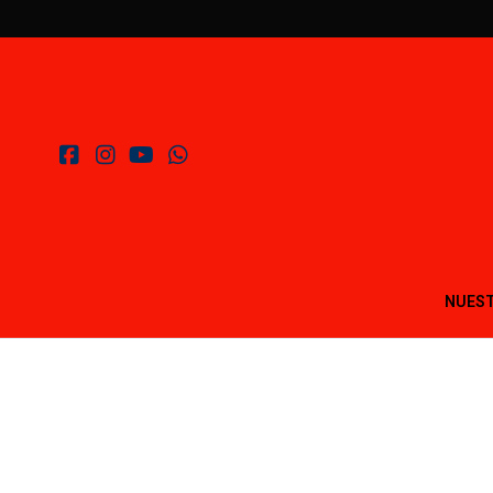
NUEST