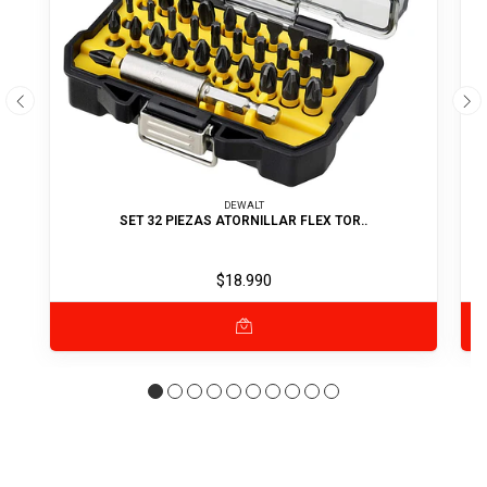
DEWALT
SET 32 PIEZAS ATORNILLAR FLEX TOR..
$18.990