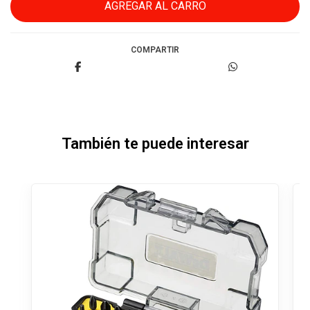
COMPARTIR
También te puede interesar