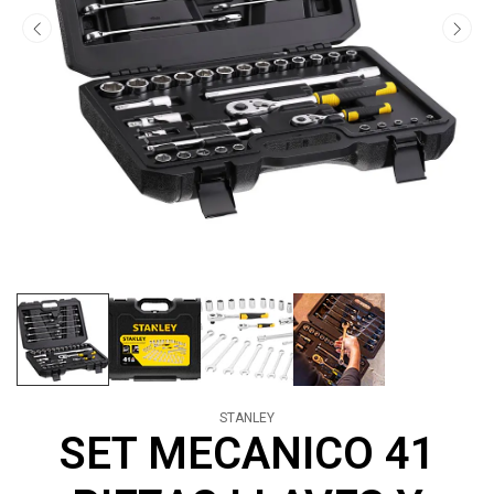
STANLEY
SET MECANICO 41