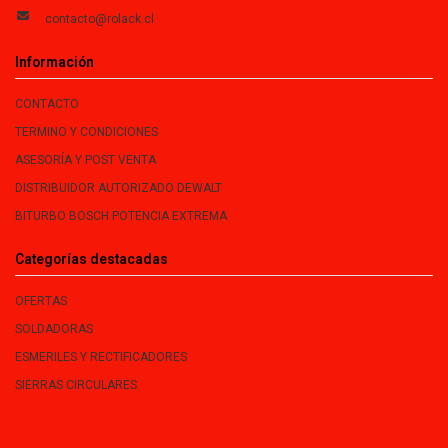
contacto@rolack.cl
Información
CONTACTO
TERMINO Y CONDICIONES
ASESORÍA Y POST VENTA
DISTRIBUIDOR AUTORIZADO DEWALT
BITURBO BOSCH POTENCIA EXTREMA
Categorías destacadas
OFERTAS
SOLDADORAS
ESMERILES Y RECTIFICADORES
SIERRAS CIRCULARES