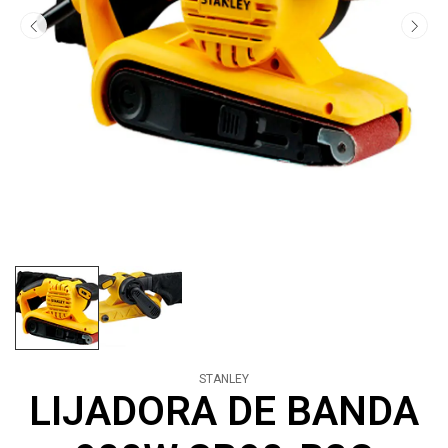
STANLEY
LIJADORA DE BANDA