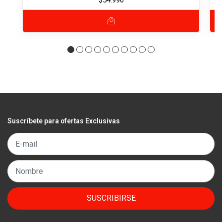
Suscríbete para ofertas Exclusivas
SUSCRIBIRSE