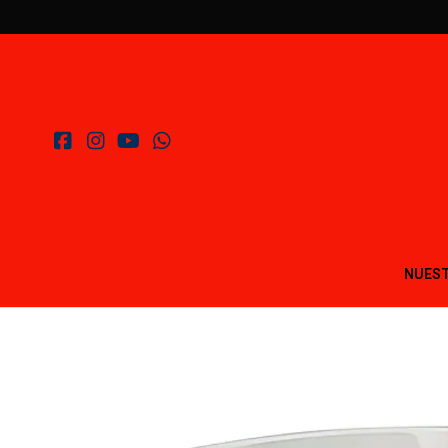
NUEST