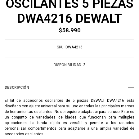
OSCILANTES 5 PIEZAS
DWA4216 DEWALT
$58.990
SKU:
DWA4216
DISPONIBILIDAD:
2
DESCRIPCIÓN
El kit de accesorios oscilantes de 5 piezas DEWALT DWA4216 está
diseñado con ajuste universal para su uso en todas las principales marcas
de herramientas oscilantes. No se requiere adaptador para su uso. Este es
un conjunto de variedades de blades que funcionan para múltiples
aplicaciones. La funda rígida es versátil y permite a los usuarios
personalizar compartimentos para adaptarse a una amplia variedad de
accesorios oscilantes.