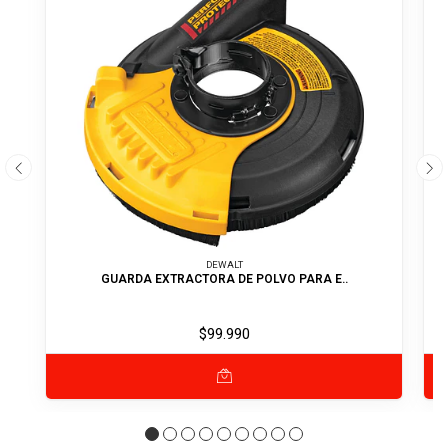
DEWALT
GUARDA EXTRACTORA DE POLVO PARA E..
$99.990