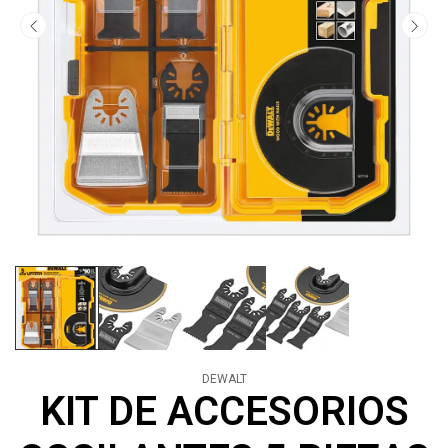
DEWALT
KIT DE ACCESORIOS