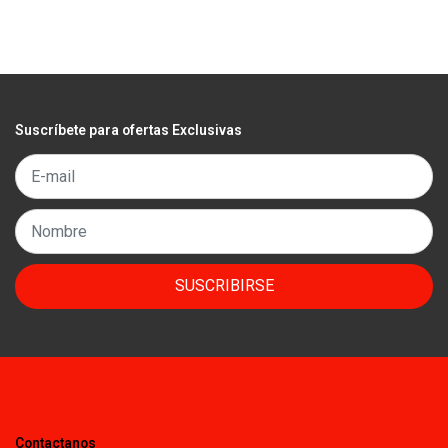
Suscríbete para ofertas Exclusivas
SUSCRIBIRSE
Contactanos