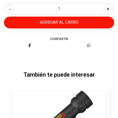
-
+
COMPARTIR
También te puede interesar